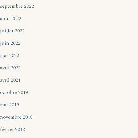
septembre 2022
août 2022
juillet 2022
juin 2022
mai 2022
avril 2022
avril 2021
octobre 2019
mai 2019
novembre 2018
février 2018