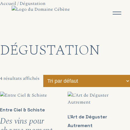
Accueil
/ Dégustation
DÉGUSTATION
4 résultats affichés
Entre Ciel & Schiste
L’Art de Déguster
Des vins pour
Autrement