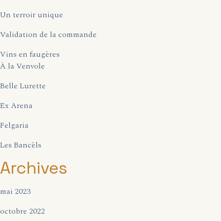
Un terroir unique
Validation de la commande
Vins en faugères
À la Venvole
Belle Lurette
Ex Arena
Felgaria
Les Bancèls
Archives
mai 2023
octobre 2022