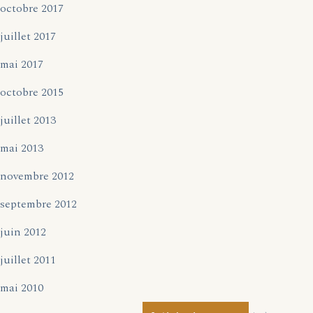
octobre 2017
juillet 2017
mai 2017
octobre 2015
juillet 2013
mai 2013
novembre 2012
septembre 2012
juin 2012
juillet 2011
mai 2010