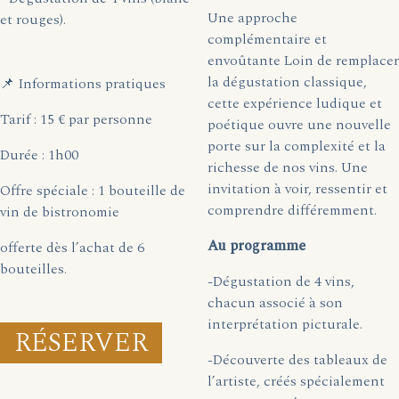
Une approche
et rouges).
complémentaire et
envoûtante Loin de remplacer
la dégustation classique,
📌 Informations pratiques
cette expérience ludique et
Tarif : 15 € par personne
poétique ouvre une nouvelle
porte sur la complexité et la
Durée : 1h00
richesse de nos vins. Une
invitation à voir, ressentir et
Offre spéciale : 1 bouteille de
comprendre différemment.
vin de bistronomie
Au programme
offerte dès l’achat de 6
bouteilles.
-Dégustation de 4 vins,
chacun associé à son
interprétation picturale.
RÉSERVER
-Découverte des tableaux de
l’artiste, créés spécialement