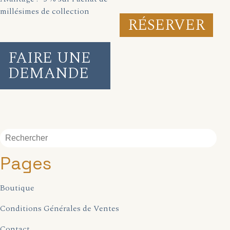
millésimes de collection
RÉSERVER
FAIRE UNE
DEMANDE
Pages
Boutique
Conditions Générales de Ventes
Contact