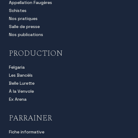
Appellation Faugères
Schistes
Nos pratiques
Salle de presse
Nos publications
PRODUCTION
Felgaria
Les Bancèls
Belle Lurette
À la Venvole
Ex Arena
PARRAINER
Fiche informative