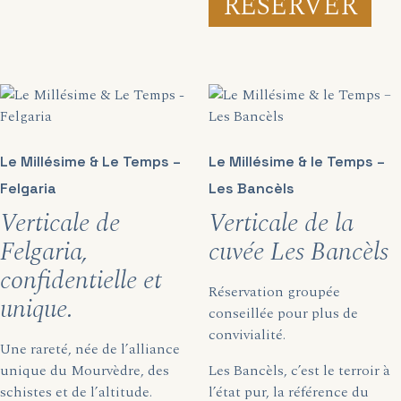
RÉSERVER
Le Millésime & Le Temps –
Le Millésime & le Temps –
Felgaria
Les Bancèls
Verticale de
Verticale de la
Felgaria,
cuvée Les Bancèls
confidentielle et
Réservation groupée
unique.
conseillée pour plus de
convivialité.
Une rareté, née de l’alliance
unique du Mourvèdre, des
Les Bancèls, c’est le terroir à
schistes et de l’altitude.
l’état pur, la référence du