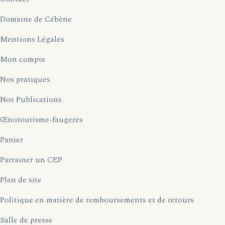
Domaine de Cébène
Mentions Légales
Mon compte
Nos pratiques
Nos Publications
Œnotourisme-faugeres
Panier
Parrainer un CEP
Plan de site
Politique en matière de remboursements et de retours
Salle de presse