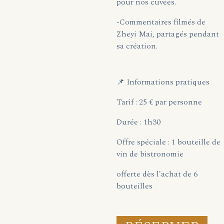
pour nos cuvées.
-Commentaires filmés de
Zheyi Mai, partagés pendant
sa création.
📌 Informations pratiques
Tarif : 25 € par personne
Durée : 1h30
Offre spéciale : 1 bouteille de
vin de bistronomie
offerte dès l’achat de 6
bouteilles