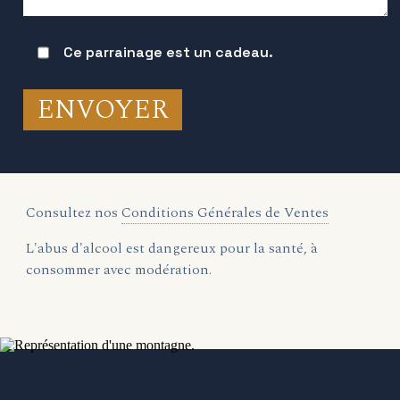
Ce parrainage est un cadeau.
Consultez nos
Conditions Générales de Ventes
L'abus d'alcool est dangereux pour la santé, à
consommer avec modération.