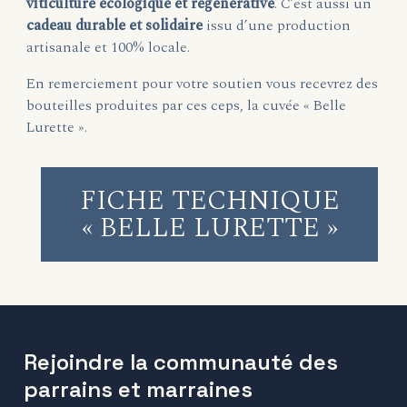
viticulture écologique et régénérative
. C’est aussi un
cadeau durable et solidaire
issu d’une production
artisanale et 100% locale.
En remerciement pour votre soutien vous recevrez des
bouteilles produites par ces ceps, la cuvée « Belle
Lurette ».
FICHE TECHNIQUE
« BELLE LURETTE »
Rejoindre la communauté des
parrains et marraines