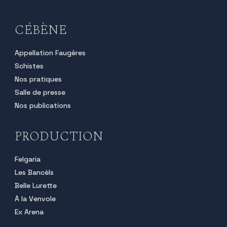
CÉBÈNE
Appellation Faugères
Schistes
Nos pratiques
Salle de presse
Nos publications
PRODUCTION
Felgaria
Les Bancèls
Belle Lurette
À la Venvole
Ex Arena