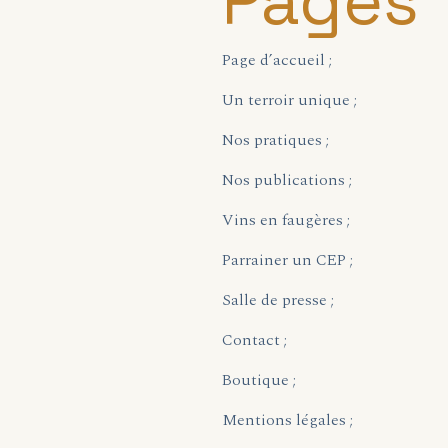
Pages
Page d’accueil ;
Un terroir unique ;
Nos pratiques ;
Nos publications ;
Vins en faugères ;
Parrainer un CEP ;
Salle de presse ;
Contact ;
Boutique ;
Mentions légales ;