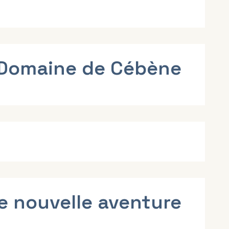
 Domaine de Cébène
e nouvelle aventure