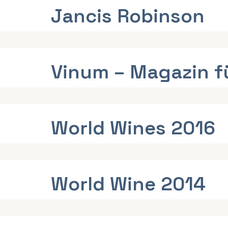
Jancis Robinson
Vinum – Magazin f
World Wines 2016
World Wine 2014