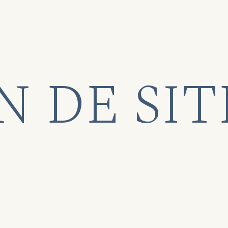
N DE SIT