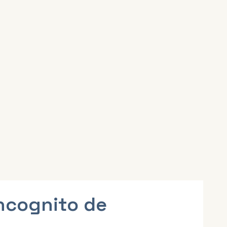
incognito de