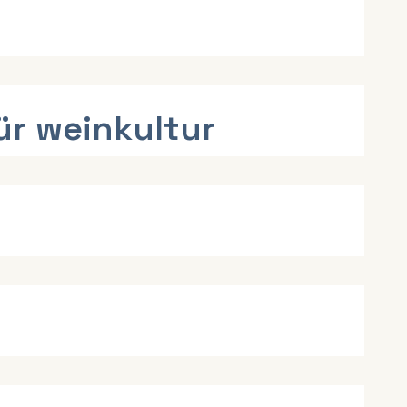
ür weinkultur