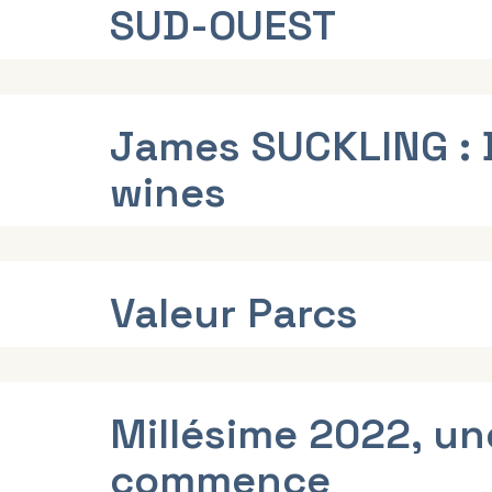
SUD-OUEST
James SUCKLING :
wines
Valeur Parcs
Millésime 2022, un
commence