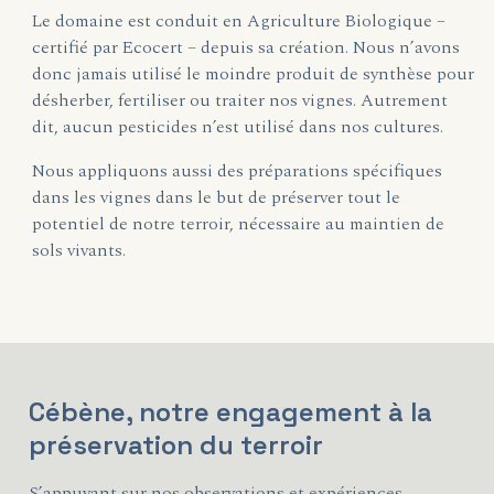
Le domaine est conduit en Agriculture Biologique –
certifié par Ecocert – depuis sa création. Nous n’avons
donc jamais utilisé le moindre produit de synthèse pour
désherber, fertiliser ou traiter nos vignes. Autrement
dit, aucun pesticides n’est utilisé dans nos cultures.
Nous appliquons aussi des préparations spécifiques
dans les vignes dans le but de préserver tout le
potentiel de notre terroir, nécessaire au maintien de
sols vivants.
Cébène, notre engagement à la
préservation du terroir
S’appuyant sur nos observations et expériences