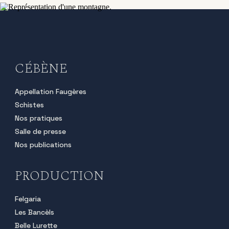
CÉBÈNE
Appellation Faugères
Schistes
Nos pratiques
Salle de presse
Nos publications
PRODUCTION
Felgaria
Les Bancèls
Belle Lurette