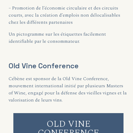
– Promotion de l’économie circulaire et des circuits
courts, avec la création d’emplois non délocalisables
chez les différents partenaires
Un pictogramme sur les étiquettes facilement
identifiable par le consommateur.
Old Vine Conference
Cébène est sponsor de la Old Vine Conference,
mouvement international initié par plusieurs Masters
of Wine, engagé pour la défense des vieilles vignes et la
valorisation de leurs vins.
OLD VINE