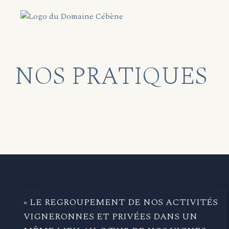
NOS PRATIQUES
« LE REGROUPEMENT DE NOS ACTIVITÉS
VIGNERONNES ET PRIVÉES DANS UN