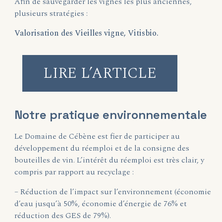
Afin de sauvegarder les vignes les plus anciennes,
plusieurs stratégies :
Valorisation des Vieilles vigne, Vitisbio.
LIRE L’ARTICLE
Notre pratique environnementale
Le Domaine de Cébène est fier de participer au
développement du réemploi et de la consigne des
bouteilles de vin. L’intérêt du réemploi est très clair, y
compris par rapport au recyclage :
– Réduction de l’impact sur l’environnement (économie
d’eau jusqu’à 50%, économie d’énergie de 76% et
réduction des GES de 79%).