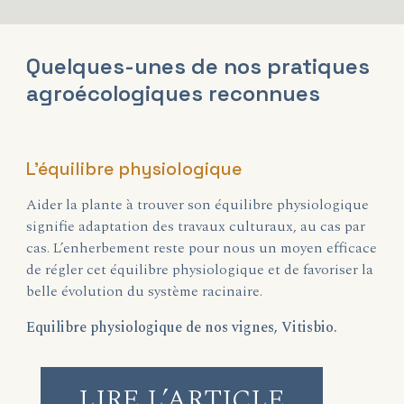
Quelques-unes de nos pratiques
agroécologiques reconnues
L’équilibre physiologique
Aider la plante à trouver son équilibre physiologique
signifie adaptation des travaux culturaux, au cas par
cas. L’enherbement reste pour nous un moyen efficace
de régler cet équilibre physiologique et de favoriser la
belle évolution du système racinaire.
Equilibre physiologique de nos vignes, Vitisbio.
LIRE L’ARTICLE