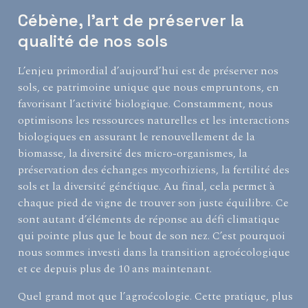
Cébène, l’art de préserver la
qualité de nos sols
L’enjeu primordial d’aujourd’hui est de préserver nos
sols, ce patrimoine unique que nous empruntons, en
favorisant l’activité biologique. Constamment, nous
optimisons les ressources naturelles et les interactions
biologiques en assurant le renouvellement de la
biomasse, la diversité des micro-organismes, la
préservation des échanges mycorhiziens, la fertilité des
sols et la diversité génétique. Au final, cela permet à
chaque pied de vigne de trouver son juste équilibre. Ce
sont autant d’éléments de réponse au défi climatique
qui pointe plus que le bout de son nez. C’est pourquoi
nous sommes investi dans la transition agroécologique
et ce depuis plus de 10 ans maintenant.
Quel grand mot que l’agroécologie. Cette pratique, plus