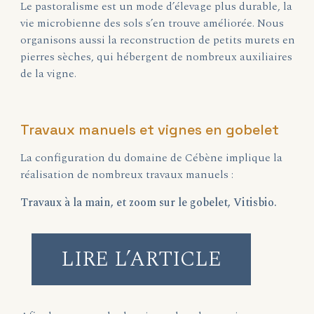
Le pastoralisme est un mode d’élevage plus durable, la
vie microbienne des sols s’en trouve améliorée. Nous
organisons aussi la reconstruction de petits murets en
pierres sèches, qui hébergent de nombreux auxiliaires
de la vigne.
Travaux manuels et vignes en gobelet
La configuration du domaine de Cébène implique la
réalisation de nombreux travaux manuels :
Travaux à la main, et zoom sur le gobelet, Vitisbio.
LIRE L’ARTICLE