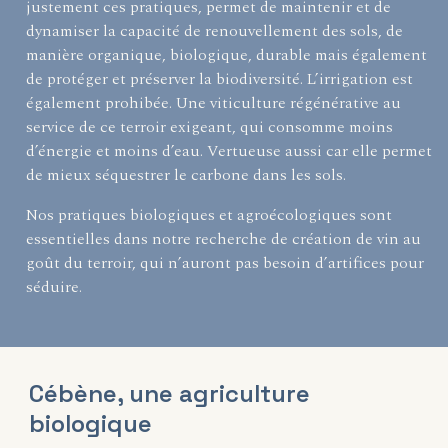
justement ces pratiques, permet de maintenir et de
dynamiser la capacité de renouvellement des sols, de
manière organique, biologique, durable mais également
de protéger et préserver la biodiversité. L’irrigation est
également prohibée. Une viticulture régénérative au
service de ce terroir exigeant, qui consomme moins
d’énergie et moins d’eau. Vertueuse aussi car elle permet
de mieux séquestrer le carbone dans les sols.
Nos pratiques biologiques et agroécologiques sont
essentielles dans notre recherche de création de vin au
goût du terroir, qui n’auront pas besoin d’artifices pour
séduire.
Cébène, une agriculture
biologique