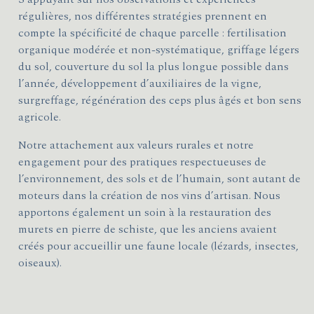
régulières, nos différentes stratégies prennent en
compte la spécificité de chaque parcelle : fertilisation
organique modérée et non-systématique, griffage légers
du sol, couverture du sol la plus longue possible dans
l’année, développement d’auxiliaires de la vigne,
surgreffage, régénération des ceps plus âgés et bon sens
agricole.
Notre attachement aux valeurs rurales et notre
engagement pour des pratiques respectueuses de
l’environnement, des sols et de l’humain, sont autant de
moteurs dans la création de nos vins d’artisan. Nous
apportons également un soin à la restauration des
murets en pierre de schiste, que les anciens avaient
créés pour accueillir une faune locale (lézards, insectes,
oiseaux).