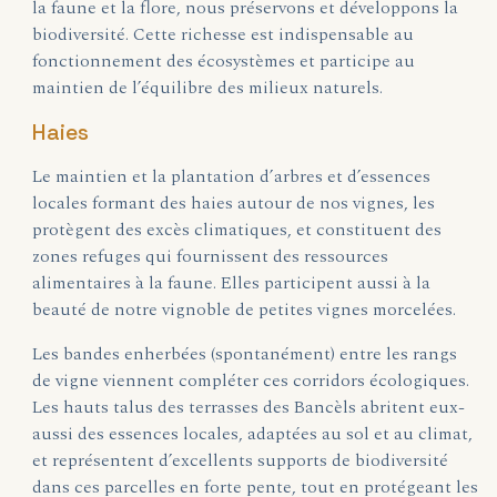
la faune et la flore, nous préservons et développons la
biodiversité. Cette richesse est indispensable au
fonctionnement des écosystèmes et participe au
maintien de l’équilibre des milieux naturels.
Haies
Le maintien et la plantation d’arbres et d’essences
locales formant des haies autour de nos vignes, les
protègent des excès climatiques, et constituent des
zones refuges qui fournissent des ressources
alimentaires à la faune. Elles participent aussi à la
beauté de notre vignoble de petites vignes morcelées.
Les bandes enherbées (spontanément) entre les rangs
de vigne viennent compléter ces corridors écologiques.
Les hauts talus des terrasses des Bancèls abritent eux-
aussi des essences locales, adaptées au sol et au climat,
et représentent d’excellents supports de biodiversité
dans ces parcelles en forte pente, tout en protégeant les