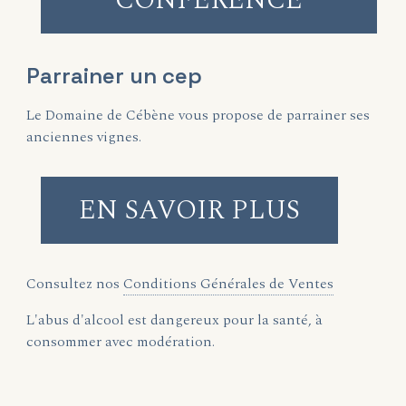
CONFERENCE
Parrainer un cep
Le Domaine de Cébène vous propose de parrainer ses
anciennes vignes.
EN SAVOIR PLUS
Consultez nos
Conditions Générales de Ventes
L'abus d'alcool est dangereux pour la santé, à
consommer avec modération.