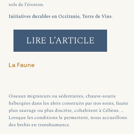
sols de l’érosion.
Initiatives durables en Occitanie, Terre de Vins.
LIRE L’ARTICLE
La Faune
Oiseaux migrateurs ou sédentaires, chauve-souris
hébergées dans les abris construits par nos soins, faune
plus sauvage ou plus discrète, cohabitent à Cébène. …
Lorsque les conditions le permettent, nous accueillons
des brebis en transhumance.