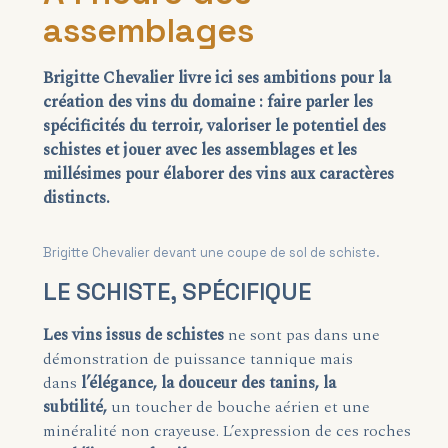
assemblages
Brigitte Chevalier livre ici ses ambitions pour la
création des vins du domaine : faire parler les
spécificités du terroir, valoriser le potentiel des
schistes et jouer avec les assemblages et les
millésimes pour élaborer des vins aux caractères
distincts.
Brigitte Chevalier devant une coupe de sol de schiste.
LE SCHISTE, SPÉCIFIQUE
Les vins issus de schistes
ne sont pas dans une
démonstration de puissance tannique mais
dans
l’élégance, la douceur des tanins, la
subtilité,
un toucher de bouche aérien et une
minéralité non crayeuse. L’expression de ces roches