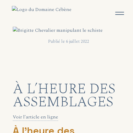
Publié le 6 juillet 2022
À L’HEURE DES
ASSEMBLAGES
Voir l’article en ligne
À l’heure des