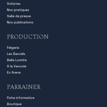
Schistes
Nos pratiques
Salle de presse
Nos publications
PRODUCTION
Felgaria
Les Bancèls
Belle Lurette
À la Venvole
Ex Arena
PARRAINER
Fiche informative
Boutique