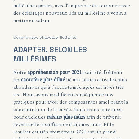
millésimes passés, avec l’empreinte du terroir et avec
des éclairages nouveaux liés au millésime à venir, à
mettre en valeur.
Cuverie avec chapeaux flottants.
ADAPTER, SELON LES
MILLÉSIMES
Notre
appréhension pour 2021
avait été d’obtenir
un
caractère plus dilué
lié aux pluies estivales plus
abondantes qu’à l’accoutumée après un hiver très
sec. Nous avons modifié en conséquence nos
pratiques pour avoir des composantes améliorant la
concentration de la cuvée. Nous avons opté aussi
pour quelques
raisins plus mûrs
afin de prévenir
l’éventuelle insuffisance d’arômes mûrs. Et le
résultat est très prometteur. 2021 est un grand