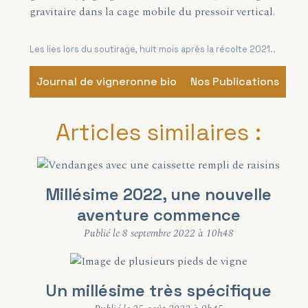
gravitaire dans la cage mobile du pressoir vertical.
Les lies lors du soutirage, huit mois après la récolte 2021..
Journal de vigneronne bio
Nos Publications
Articles similaires :
Millésime 2022, une nouvelle
aventure commence
Publié le 8 septembre 2022 à 10h48
Un millésime très spécifique