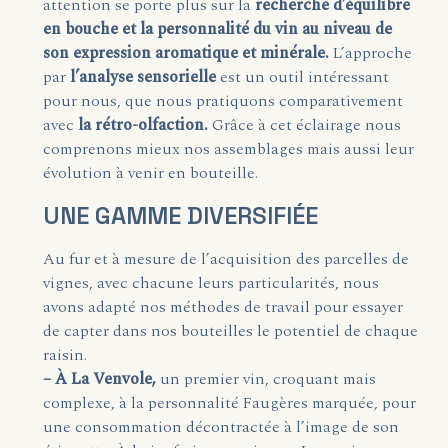
attention se porte plus sur la
recherche d’équilibre
en bouche et la personnalité du vin au niveau de
son expression aromatique et minérale.
L’approche
par
l’analyse sensorielle
est un outil intéressant
pour nous, que nous pratiquons comparativement
avec
la rétro-olfaction.
Grâce à cet éclairage nous
comprenons mieux nos assemblages mais aussi leur
évolution à venir en bouteille.
UNE GAMME DIVERSIFIÉE
Au fur et à mesure de l’acquisition des parcelles de
vignes, avec chacune leurs particularités, nous
avons adapté nos méthodes de travail pour essayer
de capter dans nos bouteilles le potentiel de chaque
raisin.
– À La Venvole,
un premier vin, croquant mais
complexe, à la personnalité Faugères marquée, pour
une consommation décontractée à l’image de son