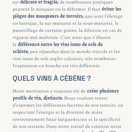
est
délicate et fragile,
de nombreuses pratiques
peuvent le masquer ou le déformer. Il faut
éviter les
pièges des masqueurs de terroirs,
que sont l’élevage
en barrique, la sur-maturité et la sous-maturité, le
passerillage de certains grains, la dilution en cas de
vigueur mal maîtrisée. C’est ainsi que s’illustre
la
différence entre les vins issus de sols de
schiste,
peu répandus dans le monde viticole et les
vins issus de sols argilo-calcaires, très nombreux :
l’expression en bouche est très différente.
QUELS VINS À CÉBÈNE ?
Notre motivation a toujours été de
créer plusieurs
profils de vin, distincts.
Nous voulons tenter
d’exprimer les différentes facettes de nos terroirs, en
respectant l’énergie et la diversité de notre
environnement haut-languedocien et la spécificité
de nos terrains. Dans notre travail de création notre