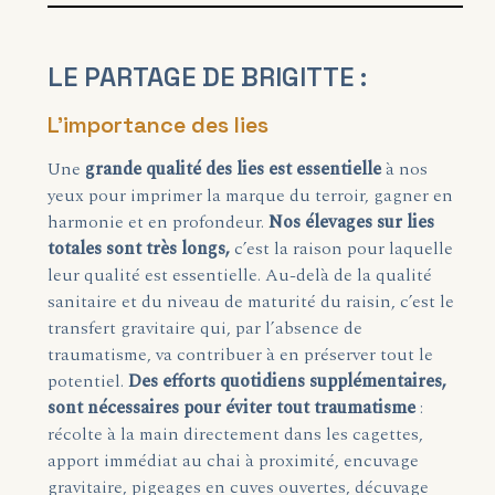
LE PARTAGE DE BRIGITTE :
L’importance des lies
Une
grande qualité des lies est essentielle
à nos
yeux pour imprimer la marque du terroir, gagner en
harmonie et en profondeur.
Nos élevages sur lies
totales sont très longs,
c’est la raison pour laquelle
leur qualité est essentielle. Au-delà de la qualité
sanitaire et du niveau de maturité du raisin, c’est le
transfert gravitaire qui, par l’absence de
traumatisme, va contribuer à en préserver tout le
potentiel.
Des efforts quotidiens supplémentaires,
sont nécessaires pour éviter tout traumatisme
:
récolte à la main directement dans les cagettes,
apport immédiat au chai à proximité, encuvage
gravitaire, pigeages en cuves ouvertes, décuvage