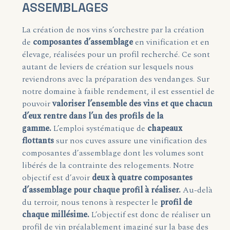
ASSEMBLAGES
La création de nos vins s’orchestre par la création
de
composantes d’assemblage
en vinification et en
élevage, réalisées pour un profil recherché. Ce sont
autant de leviers de création sur lesquels nous
reviendrons avec la préparation des vendanges. Sur
notre domaine à faible rendement, il est essentiel de
pouvoir
valoriser l’ensemble des vins et que chacun
d’eux rentre dans l’un des profils de la
gamme.
L’emploi systématique de
chapeaux
flottants
sur nos cuves assure une vinification des
composantes d’assemblage dont les volumes sont
libérés de la contrainte des relogements. Notre
objectif est d’avoir
deux à quatre composantes
d’assemblage pour chaque profil à réaliser.
Au-delà
du terroir, nous tenons à respecter le
profil de
chaque millésime.
L’objectif est donc de réaliser un
profil de vin préalablement imaginé sur la base des