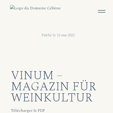
Publié le 12 mai 2023
VINUM –
MAGAZIN FÜR
WEINKULTUR
Télécharger le PDF