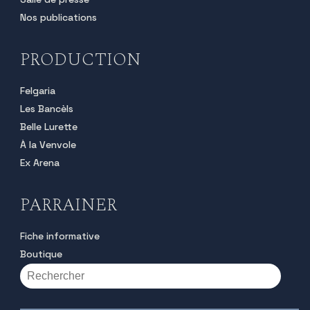
Nos publications
PRODUCTION
Felgaria
Les Bancèls
Belle Lurette
À la Venvole
Ex Arena
PARRAINER
Fiche informative
Boutique