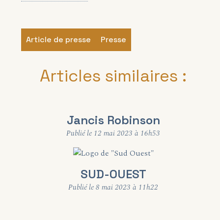
Article de presse
Presse
Articles similaires :
Jancis Robinson
Publié le 12 mai 2023 à 16h53
SUD-OUEST
Publié le 8 mai 2023 à 11h22