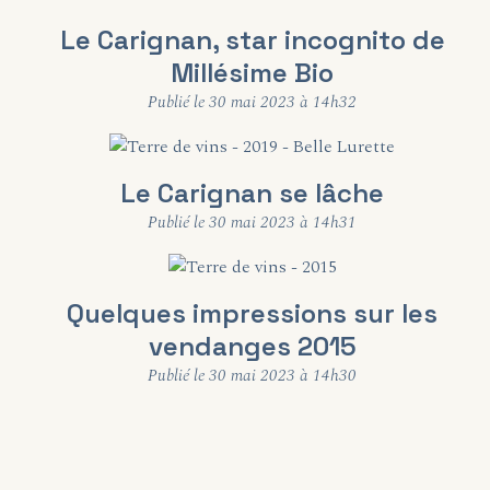
Le Carignan, star incognito de
Millésime Bio
Publié le 30 mai 2023 à 14h32
Le Carignan se lâche
Publié le 30 mai 2023 à 14h31
Quelques impressions sur les
vendanges 2015
Publié le 30 mai 2023 à 14h30