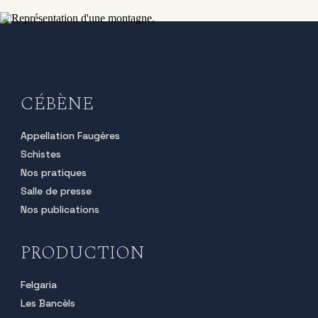
CÉBÈNE
Appellation Faugères
Schistes
Nos pratiques
Salle de presse
Nos publications
PRODUCTION
Felgaria
Les Bancèls