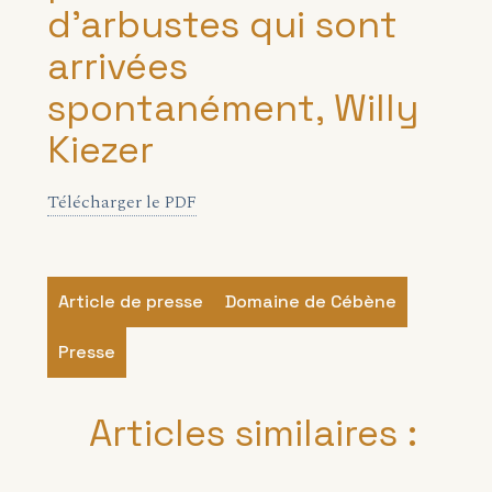
d’arbustes qui sont
arrivées
spontanément, Willy
Kiezer
Télécharger le PDF
Article de presse
Domaine de Cébène
Presse
Articles similaires :