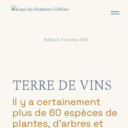
Publié le 9 octobre 2015
TERRE DE VINS
Il y a certainement
plus de 60 espèces de
plantes, d’arbres et