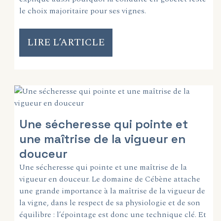
le choix majoritaire pour ses vignes.
LIRE L’ARTICLE
Une sécheresse qui pointe et
une maîtrise de la vigueur en
douceur
Une sécheresse qui pointe et une maîtrise de la
vigueur en douceur. Le domaine de Cébène attache
une grande importance à la maîtrise de la vigueur de
la vigne, dans le respect de sa physiologie et de son
équilibre : l’épointage est donc une technique clé. Et