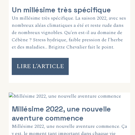
Un millésime très spécifique
Un millésime très spécifique. La saison 2022, avec ses
nombreux aléas climatiques a été et reste rude dans
de nombreux vignobles. Qu’en est-il au domaine de
Cébène ? Stress hydrique, faible pression de l’herbe
et des maladies… Brigitte Chevalier fait le point.
LIRE L’ARTICLE
Millésime 2022, une nouvelle
aventure commence
Millésime 2022, une nouvelle aventure commence. Ça
y est, le moment tant important dans chaque vie