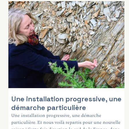
Une installation progressive, une
démarche particulière
Une installation progressive, une démarche
particulière. Et nous voilà repartis pour une nouvelle