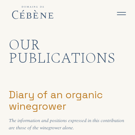
OUR
PUBLICATIONS
Diary of an organic
winegrower
The information and positions expressed in this contribution
are those of the winegrower alone.