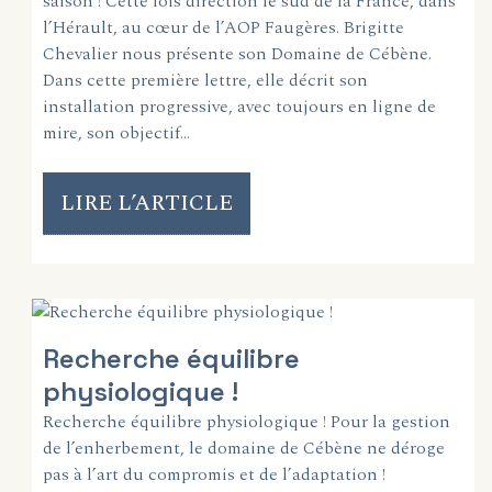
saison ! Cette fois direction le sud de la France, dans
l’Hérault, au cœur de l’AOP Faugères. Brigitte
Chevalier nous présente son Domaine de Cébène.
Dans cette première lettre, elle décrit son
installation progressive, avec toujours en ligne de
mire, son objectif…
LIRE L’ARTICLE
Recherche équilibre
physiologique !
Recherche équilibre physiologique ! Pour la gestion
de l’enherbement, le domaine de Cébène ne déroge
pas à l’art du compromis et de l’adaptation !