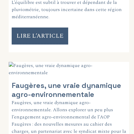
L’équilibre est subtil à trouver et dépendant de la
pluviométrie, toujours incertaine dans cette région
méditerranéenne.
LIRE L’ARTICLE
Faugères, une vraie dynamique
agro-environnementale
Faugères, une vraie dynamique agro-
environnementale. Allons explorer un peu plus
l’engagement agro-environnemental de l’AOP
Faugères : des nouvelles mesures au cahier des
charges, un partenariat avec le syndicat mixte pour la