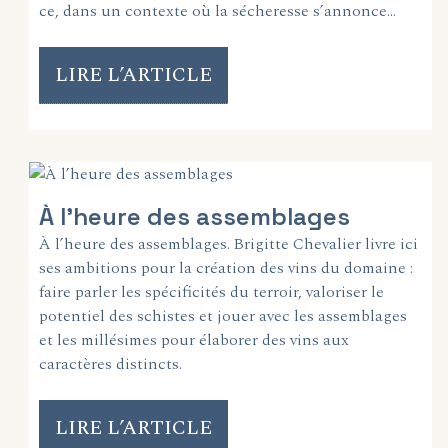
ce, dans un contexte où la sécheresse s’annonce…
LIRE L’ARTICLE
À l’heure des assemblages
À l’heure des assemblages. Brigitte Chevalier livre ici
ses ambitions pour la création des vins du domaine :
faire parler les spécificités du terroir, valoriser le
potentiel des schistes et jouer avec les assemblages
et les millésimes pour élaborer des vins aux
caractères distincts.
LIRE L’ARTICLE