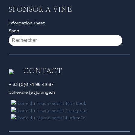
SPONSOR A VINE
Information sheet
Shop
CONTACT
+ 33 (0)6 74 96 42 67
bchevalier[at]orange.fr