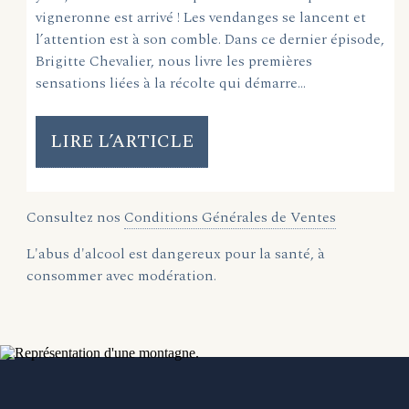
vigneronne est arrivé ! Les vendanges se lancent et
l’attention est à son comble. Dans ce dernier épisode,
Brigitte Chevalier, nous livre les premières
sensations liées à la récolte qui démarre…
LIRE L’ARTICLE
Consultez nos
Conditions Générales de Ventes
L'abus d'alcool est dangereux pour la santé, à
consommer avec modération.