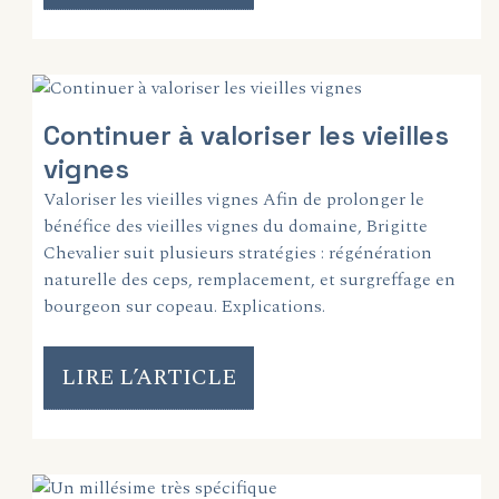
Continuer à valoriser les vieilles
vignes
Valoriser les vieilles vignes Afin de prolonger le
bénéfice des vieilles vignes du domaine, Brigitte
Chevalier suit plusieurs stratégies : régénération
naturelle des ceps, remplacement, et surgreffage en
bourgeon sur copeau. Explications.
LIRE L’ARTICLE