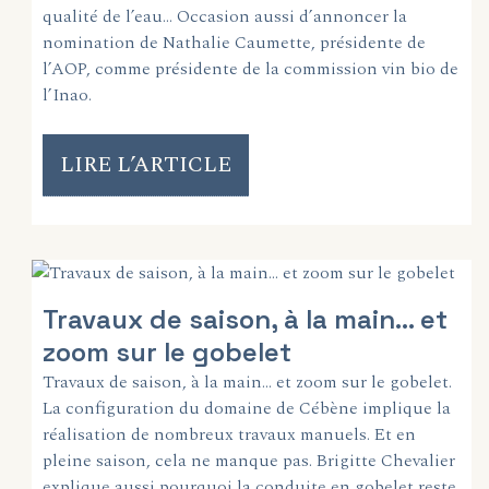
qualité de l’eau… Occasion aussi d’annoncer la
nomination de Nathalie Caumette, présidente de
l’AOP, comme présidente de la commission vin bio de
l’Inao.
LIRE L’ARTICLE
Travaux de saison, à la main… et
zoom sur le gobelet
Travaux de saison, à la main… et zoom sur le gobelet.
La configuration du domaine de Cébène implique la
réalisation de nombreux travaux manuels. Et en
pleine saison, cela ne manque pas. Brigitte Chevalier
explique aussi pourquoi la conduite en gobelet reste